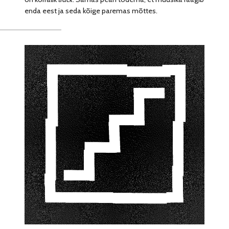
enda eest ja seda kõige paremas mõttes.