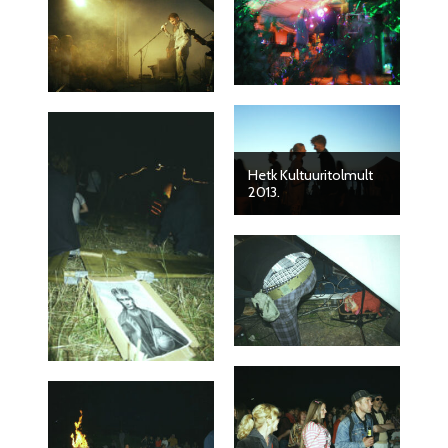
Hetk Kultuuritolmult
2013.