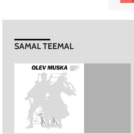
SAMAL TEEMAL