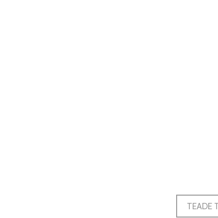
TEADE 