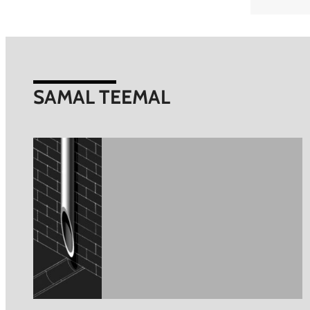
SAMAL TEEMAL