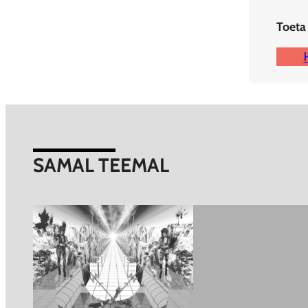
Toeta
SAMAL TEEMAL