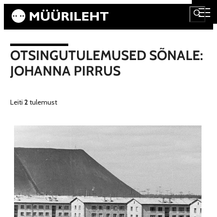
OTSINGUTULEMUSED SÕNALE:
JOHANNA PIRRUS
Leiti
2
tulemust