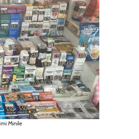
imi Minile