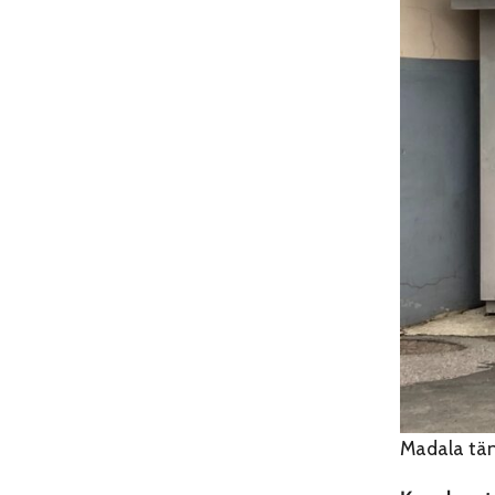
Madala täna