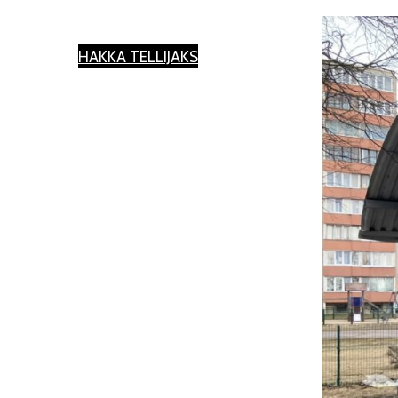
HAKKA TELLIJAKS